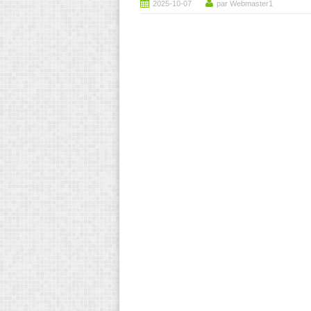
2025-10-07
par Webmaster1