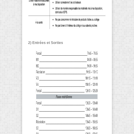
2) Entrées et Sorties