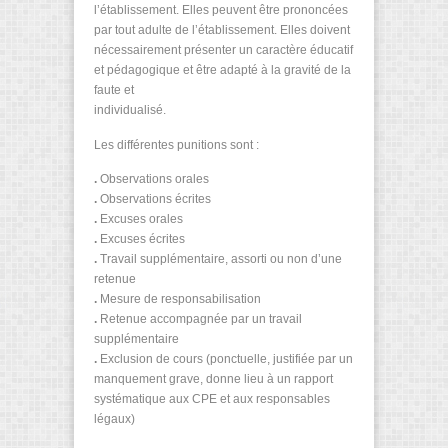
l’établissement. Elles peuvent être prononcées
par tout adulte de l’établissement. Elles doivent
nécessairement présenter un caractère éducatif
et pédagogique et être adapté à la gravité de la
faute et
individualisé.
Les différentes punitions sont :
.
Observations orales
.
Observations écrites
.
Excuses orales
.
Excuses écrites
.
Travail supplémentaire, assorti ou non d’une
retenue
.
Mesure de responsabilisation
.
Retenue accompagnée par un travail
supplémentaire
.
Exclusion de cours (ponctuelle, justifiée par un
manquement grave, donne lieu à un rapport
systématique aux CPE et aux responsables
légaux)