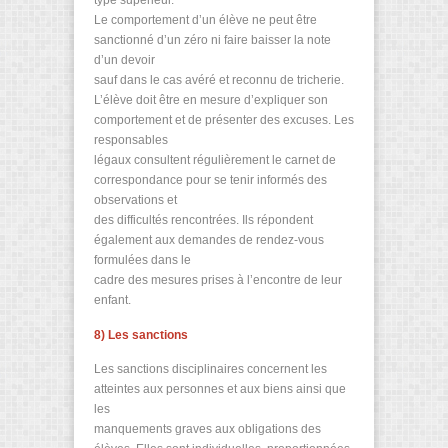
type supérieur.
Le comportement d’un élève ne peut être
sanctionné d’un zéro ni faire baisser la note
d’un devoir
sauf dans le cas avéré et reconnu de tricherie.
L’élève doit être en mesure d’expliquer son
comportement et de présenter des excuses. Les
responsables
légaux consultent régulièrement le carnet de
correspondance pour se tenir informés des
observations et
des difficultés rencontrées. Ils répondent
également aux demandes de rendez-vous
formulées dans le
cadre des mesures prises à l’encontre de leur
enfant.
8) Les sanctions
Les sanctions disciplinaires concernent les
atteintes aux personnes et aux biens ainsi que
les
manquements graves aux obligations des