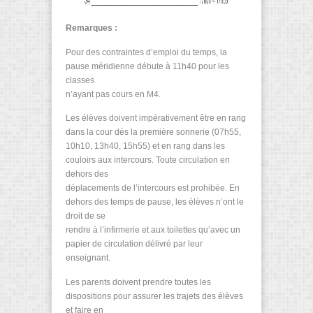
Remarques :
Pour des contraintes d’emploi du temps, la
pause méridienne débute à 11h40 pour les
classes
n’ayant pas cours en M4.
Les élèves doivent impérativement être en rang
dans la cour dès la première sonnerie (07h55,
10h10, 13h40, 15h55) et en rang dans les
couloirs aux intercours. Toute circulation en
dehors des
déplacements de l’intercours est prohibée. En
dehors des temps de pause, les élèves n’ont le
droit de se
rendre à l’infirmerie et aux toilettes qu’avec un
papier de circulation délivré par leur
enseignant.
Les parents doivent prendre toutes les
dispositions pour assurer les trajets des élèves
et faire en