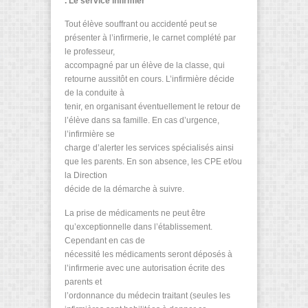
. Le service infirmier
Tout élève souffrant ou accidenté peut se
présenter à l’infirmerie, le carnet complété par
le professeur,
accompagné par un élève de la classe, qui
retourne aussitôt en cours. L’infirmière décide
de la conduite à
tenir, en organisant éventuellement le retour de
l’élève dans sa famille. En cas d’urgence,
l’infirmière se
charge d’alerter les services spécialisés ainsi
que les parents. En son absence, les CPE et/ou
la Direction
décide de la démarche à suivre.
La prise de médicaments ne peut être
qu’exceptionnelle dans l’établissement.
Cependant en cas de
nécessité les médicaments seront déposés à
l’infirmerie avec une autorisation écrite des
parents et
l’ordonnance du médecin traitant (seules les