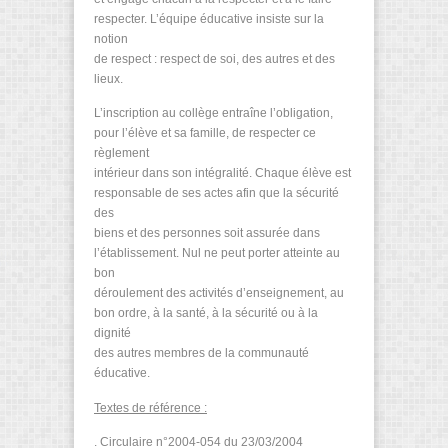
respecter. L’équipe éducative insiste sur la
notion
de respect : respect de soi, des autres et des
lieux.
L’inscription au collège entraîne l’obligation,
pour l’élève et sa famille, de respecter ce
règlement
intérieur dans son intégralité. Chaque élève est
responsable de ses actes afin que la sécurité
des
biens et des personnes soit assurée dans
l’établissement. Nul ne peut porter atteinte au
bon
déroulement des activités d’enseignement, au
bon ordre, à la santé, à la sécurité ou à la
dignité
des autres membres de la communauté
éducative.
Textes de référence :
. Circulaire n°2004-054 du 23/03/2004