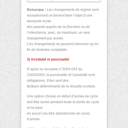
Remarque :
Les changements de régime sont
exceptionnels et doivent faire l’objet d’une
demande écrite
des parents auprès de la Direction ou de
l’intendance, avec, au maximum, un seul
changement par année.
Ces changements ne peuvent intervenir qu’en
fin de trimestre comptable.
3) Assiduité et ponctualité
D’après la circulaire n°2004-054 du
23/03/2004, la ponctualité et l’assiduité sont
obligatoires. Elles sont des
facteurs déterminants de la réussite scolaire.
Une option choisie en début d’année de cycle
doit être suivie pendant toute la durée du cycle
et ne peut
en aucun cas être abandonnée en cours
d’année.