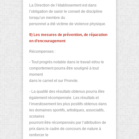
La Direction de l’établissement est dans
l’obligation de saisir le conseil de discipline
lorsqu’un membre du
personnel a été victime de violence physique.
9) Les mesures de prévention, de réparation
en d’encouragement
Récompenses :
- Tout progrès notable dans le travail et/ou le
comportement pourra être souligné à tout
moment
dans le carnet et sur Pronote.
- La qualité des résultats obtenus pourra être
également récompensée. Les résultats et
l’investissement les plus positifs obtenus dans
les domaines sportifs, artistiques, associatifs,
scolaires
pourront être récompensés par l’attribution de
prix dans le cadre de concours de nature à
renforcer le