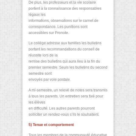
De plus, les professeurs et la vie scolaire
portent à la connaissance des responsables
légaux les
informations, observations sur le carnet de
correspondance. Les punitions sont
accessibles sur Pronote.
Le collège adresse aux familles les bulletins
portant les recommandations du conseil de
réussite lors de la
remise des bulletins qui aura lieu à la fin du
premier semestre. Seuls les bulletins du second
semestre sont
envoyés par voie postale.
A mi-semestre, un relevé de notes sera transmis
à tous les parents. Un entretien sera fixé pour
les élèves
en difficulté. Les autres parents pourront
solliciter un rendez-vous s’ils le souhaitent.
5) Tenue et comportement
Tous les membres de la communauté éducative