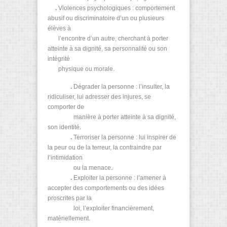
.
Violences psychologiques : comportement
abusif ou discriminatoire d’un ou plusieurs
élèves à
l’encontre d’un autre, cherchant à porter
atteinte à sa dignité, sa personnalité ou son
intégrité
physique ou morale.
.
Dégrader la personne : l’insulter, la
ridiculiser, lui adresser des injures, se
comporter de
manière à porter atteinte à sa dignité,
son identité.
.
Terroriser la personne : lui inspirer de
la peur ou de la terreur, la contraindre par
l’intimidation
ou la menace.
.
Exploiter la personne : l’amener à
accepter des comportements ou des idées
proscrites par la
loi, l’exploiter financièrement,
matériellement.