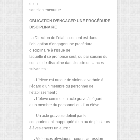
de la
sanction encourue.
OBLIGATION D’ENGAGER UNE PROCÉDURE
DISCIPLINAIRE
La Direction de l’établissement est dans
l’obligation d’engager une procédure
disciplinaire à l’issue de
laquelle il se prononce seul, ou par saisine du
conseil de discipline dans les circonstances
suivantes :
.
L’élève est auteur de violence verbale à
l’égard d’un membre du personnel de
l’établissement ;
.
L’élève commet un acte grave à l’égard
d’un membre du personnel ou d’un élève.
Un acte grave se définit par le
comportement inapproprié d’un ou de plusieurs
élèves envers un autre :
.
Violences physiques : coups, agression