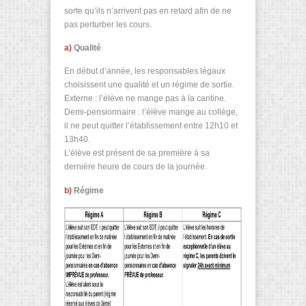
sorte qu’ils n’arrivent pas en retard afin de ne
pas perturber les cours.
a)
Qualité
En début d’année, les responsables légaux
choisissent une qualité et un régime de sortie.
Externe : l’élève ne mange pas à la cantine.
Demi-pensionnaire : l’élève mange au collège,
il ne peut quitter l’établissement entre 12h10 et
13h40.
L’élève est présent de sa première à sa
dernière heure de cours de la journée.
b)
Régime