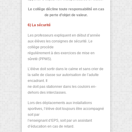
Le collège décline toute responsabilité en cas
de perte d’objet de valeur.
6) La sécurité
Les professeurs expliquent en début d’année
aux élèves les consignes de sécurité. Le
collège procède
régulièrement à des exercices de mise en
sûreté (PPMS).
L’élève doit sortir dans le calme et sans crier de
la salle de classe sur autorisation de l’adulte
encadrant. Il
ne doit pas stationner dans les couloirs en-
dehors des interclasses.
Lors des déplacements aux installations
sportives, l’élève doit toujours être accompagné
soit par
l’enseignant d’EPS, soit par un assistant
d’éducation en cas de retard.