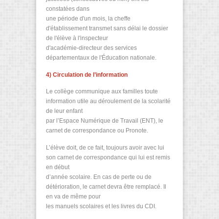
constatées dans
une période d'un mois, la cheffe
d'établissement transmet sans délai le dossier
de l'élève à l'inspecteur
d'académie-directeur des services
départementaux de l'Éducation nationale.
4) Circulation de l’information
Le collège communique aux familles toute
information utile au déroulement de la scolarité
de leur enfant
par l’Espace Numérique de Travail (ENT), le
carnet de correspondance ou Pronote.
L’élève doit, de ce fait, toujours avoir avec lui
son carnet de correspondance qui lui est remis
en début
d’année scolaire. En cas de perte ou de
détérioration, le carnet devra être remplacé. Il
en va de même pour
les manuels scolaires et les livres du CDI.