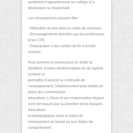
sentiment d’appartenance au collège et à
développer la citoyenneté.
Les récompenses peuvent être :
- Attribution de prix dans le cadre de concours
- Encouragements données par les professeurs
et les CPE
- Participation à des sorties de fin d’année
scolaire
Pour prévenir la survenance ou éviter la
répétition d’actes répréhensibles ou de rupture
scolaire et
permettre d’assurer la continuité de
l’enseignement, l’établissement peut mettre en
place des commissions
éducatives. L’élève et ses responsables légaux
sont convoqués par la Direction et les équipes
éducatives
et pédagogiques dans le cadre de
manquement au travail ou aux règles de
comportement.