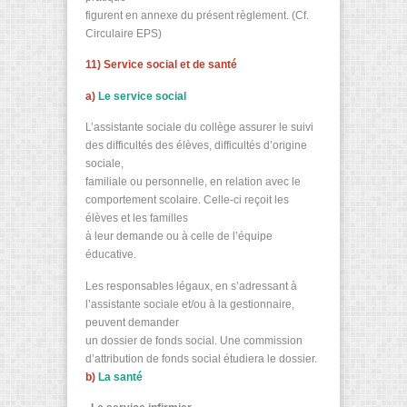
figurent en annexe du présent règlement. (Cf.
Circulaire EPS)
11) Service social et de santé
a)
Le service social
L’assistante sociale du collège assurer le suivi
des difficultés des élèves, difficultés d’origine
sociale,
familiale ou personnelle, en relation avec le
comportement scolaire. Celle-ci reçoit les
élèves et les familles
à leur demande ou à celle de l’équipe
éducative.
Les responsables légaux, en s’adressant à
l’assistante sociale et/ou à la gestionnaire,
peuvent demander
un dossier de fonds social. Une commission
d’attribution de fonds social étudiera le dossier.
b)
La santé