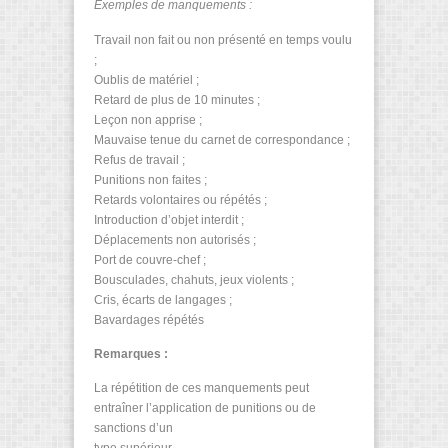
Exemples de manquements :
Travail non fait ou non présenté en temps voulu
;
Oublis de matériel ;
Retard de plus de 10 minutes ;
Leçon non apprise ;
Mauvaise tenue du carnet de correspondance ;
Refus de travail ;
Punitions non faites ;
Retards volontaires ou répétés ;
Introduction d’objet interdit ;
Déplacements non autorisés ;
Port de couvre-chef ;
Bousculades, chahuts, jeux violents ;
Cris, écarts de langages ;
Bavardages répétés
Remarques :
La répétition de ces manquements peut
entraîner l’application de punitions ou de
sanctions d’un