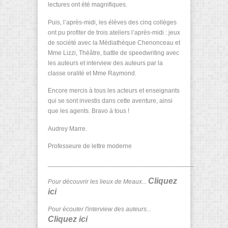
lectures ont été magnifiques.
Puis, l’après-midi, les élèves des cinq collèges
ont pu profiter de trois ateliers l’après-midi : jeux
de société avec la Médiathèque Chenonceau et
Mme Lizzi, Théâtre, battle de speedwriting avec
les auteurs et interview des auteurs par la
classe oralité et Mme Raymond.
Encore mercis à tous les acteurs et enseignants
qui se sont investis dans cette aventure, ainsi
que les agents. Bravo à tous !
Audrey Marre.
Professeure de lettre moderne
_________________________________________
Cliquez
Pour découvrir les lieux de Meaux...
ici
Pour écouter l'interview des auteurs...
Cliquez ici