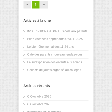
«
1
»
Articles à la une
INSCRIPTION O.E.P.R.E. l'école aux parents
Bilan vacances apprenantes AVRIL 2025
Le bien-être mental des 11-24 ans
Café des parents / nouveau rendez-vous.
La surexposition des enfants aux écrans
Collecte de jouets organisé au collège !
Articles récents
CIO octobre 2025
CIO octobre 2025
Information et Orientation