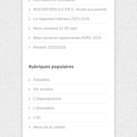
INSCRIPTION O.E.P.R.E. l'école aux parents
Le règlement intérieur 2025-2026
Menu semaine 01-05 sept
Bilan vacances apprenantes AVRIL 2025
Rentrée 2025/2026
Rubriques populaires
Actualités
Vie scolaire
L'Organigramme
L'Orientation
CVC
Menu de la cantine