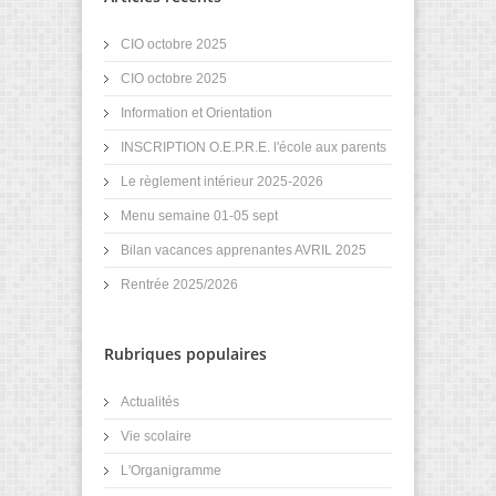
CIO octobre 2025
CIO octobre 2025
Information et Orientation
INSCRIPTION O.E.P.R.E. l'école aux parents
Le règlement intérieur 2025-2026
Menu semaine 01-05 sept
Bilan vacances apprenantes AVRIL 2025
Rentrée 2025/2026
Rubriques populaires
Actualités
Vie scolaire
L'Organigramme