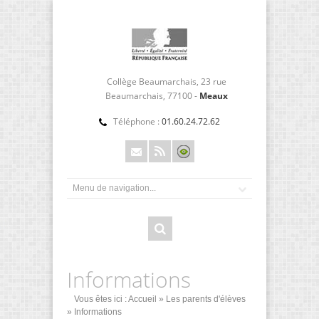
Collège Beaumarchais, 23 rue
Beaumarchais, 77100 -
Meaux
Téléphone :
01.60.24.72.62
Informations
Vous êtes ici :
Accueil
»
Les parents d'élèves
» Informations