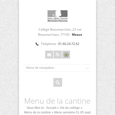
Collège Beaumarchais, 23 rue
Beaumarchais, 77100 -
Meaux
Téléphone :
01.60.24.72.62
Menu de la cantine
Vous êtes ici :
Accueil
»
Vie du collège
»
Menu de la cantine
» Menu semaine 01-05 sept