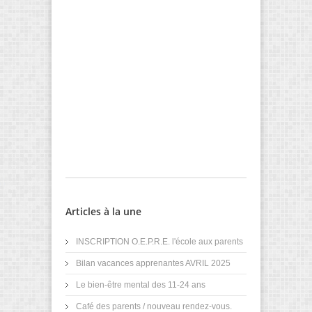
Articles à la une
INSCRIPTION O.E.P.R.E. l'école aux parents
Bilan vacances apprenantes AVRIL 2025
Le bien-être mental des 11-24 ans
Café des parents / nouveau rendez-vous.