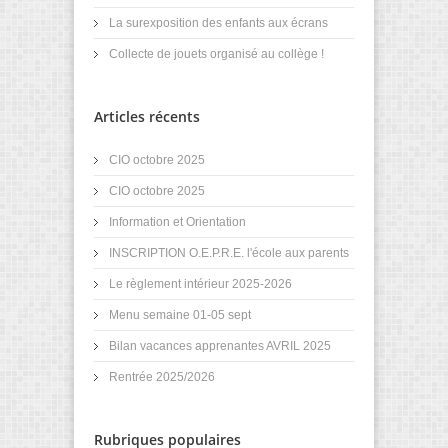
La surexposition des enfants aux écrans
Collecte de jouets organisé au collège !
Articles récents
CIO octobre 2025
CIO octobre 2025
Information et Orientation
INSCRIPTION O.E.P.R.E. l'école aux parents
Le règlement intérieur 2025-2026
Menu semaine 01-05 sept
Bilan vacances apprenantes AVRIL 2025
Rentrée 2025/2026
Rubriques populaires