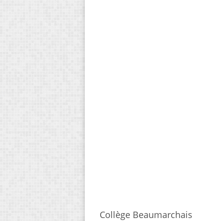
Collège Beaumarchais