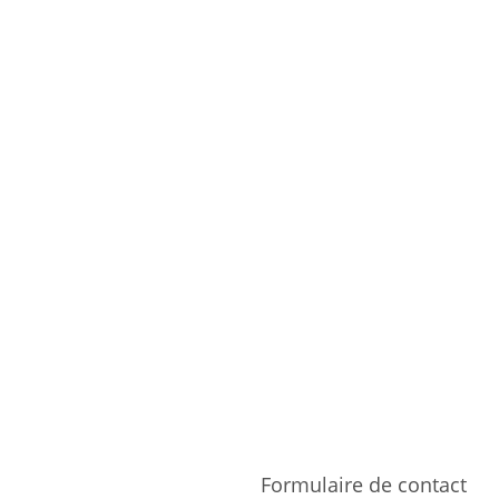
Formulaire de contact