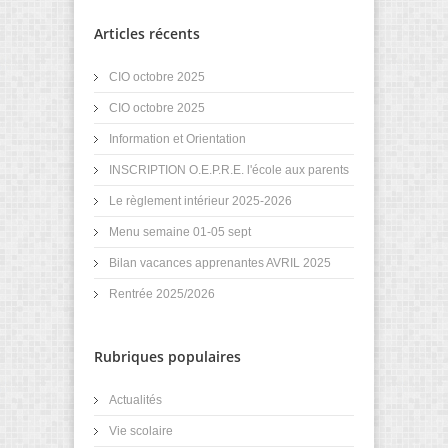
Articles récents
CIO octobre 2025
CIO octobre 2025
Information et Orientation
INSCRIPTION O.E.P.R.E. l'école aux parents
Le règlement intérieur 2025-2026
Menu semaine 01-05 sept
Bilan vacances apprenantes AVRIL 2025
Rentrée 2025/2026
Rubriques populaires
Actualités
Vie scolaire