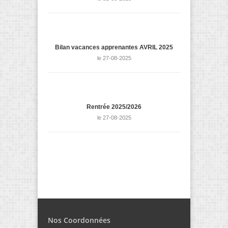
Bilan vacances apprenantes AVRIL 2025
le 27-08-2025
Rentrée 2025/2026
le 27-08-2025
Nos Coordonnées