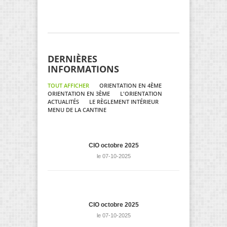
DERNIÈRES
INFORMATIONS
TOUT AFFICHER
ORIENTATION EN 4ÈME
ORIENTATION EN 3ÈME
L'ORIENTATION
ACTUALITÉS
LE RÈGLEMENT INTÉRIEUR
MENU DE LA CANTINE
CIO octobre 2025
le 07-10-2025
CIO octobre 2025
le 07-10-2025