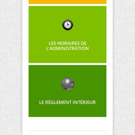
LES HORAIRES DE
L'ADMINISTRATION
LE RÈGLEMENT INTÉRIEUR