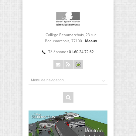
Collège Beaumarchais, 23 rue
Beaumarchais, 77100 -
Meaux
Téléphone :
01.60.24.72.62