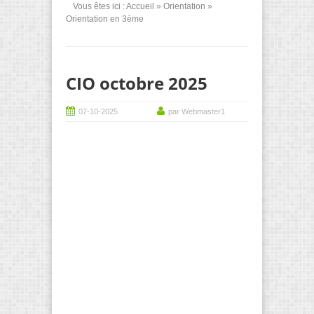
Vous êtes ici :
Accueil
»
Orientation
»
Orientation en 3ème
CIO octobre 2025
07-10-2025
par Webmaster1