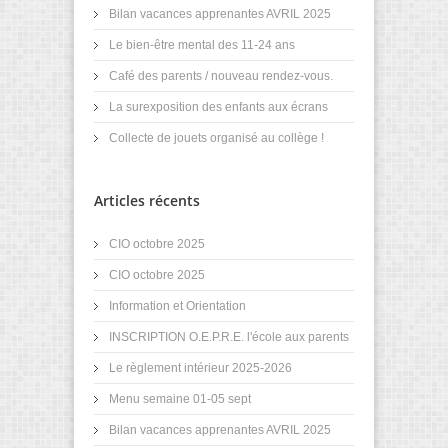
Bilan vacances apprenantes AVRIL 2025
Le bien-être mental des 11-24 ans
Café des parents / nouveau rendez-vous.
La surexposition des enfants aux écrans
Collecte de jouets organisé au collège !
Articles récents
CIO octobre 2025
CIO octobre 2025
Information et Orientation
INSCRIPTION O.E.P.R.E. l'école aux parents
Le règlement intérieur 2025-2026
Menu semaine 01-05 sept
Bilan vacances apprenantes AVRIL 2025